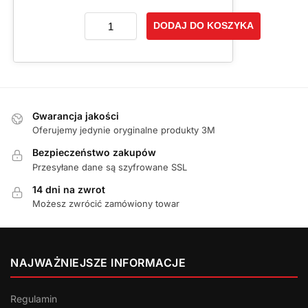
DODAJ DO KOSZYKA
Gwarancja jakości
Oferujemy jedynie oryginalne produkty 3M
Bezpieczeństwo zakupów
Przesyłane dane są szyfrowane SSL
14 dni na zwrot
Możesz zwrócić zamówiony towar
NAJWAŻNIEJSZE INFORMACJE
Regulamin